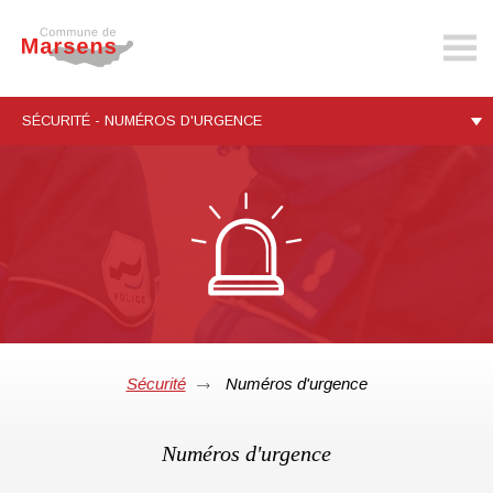
marsens.ch
SÉCURITÉ - NUMÉROS D'URGENCE
Sécurité
Numéros d'urgence
Numéros d'urgence