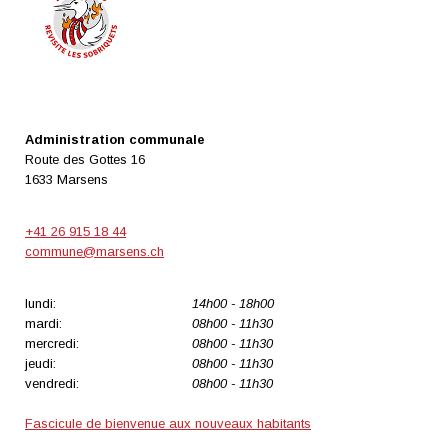
Administration communale
Route des Gottes 16
1633 Marsens
+41 26 915 18 44
commune@marsens.ch
lundi:
14h00 - 18h00
mardi:
08h00 - 11h30
mercredi:
08h00 - 11h30
jeudi:
08h00 - 11h30
vendredi:
08h00 - 11h30
Fascicule de bienvenue aux nouveaux habitants