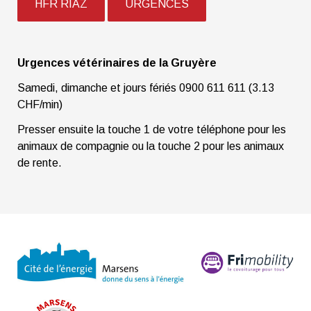
HFR RIAZ
URGENCES
Urgences vétérinaires de la Gruyère
Samedi, dimanche et jours fériés 0900 611 611 (3.13
CHF/min)
Presser ensuite la touche 1 de votre téléphone pour les
animaux de compagnie ou la touche 2 pour les animaux
de rente.