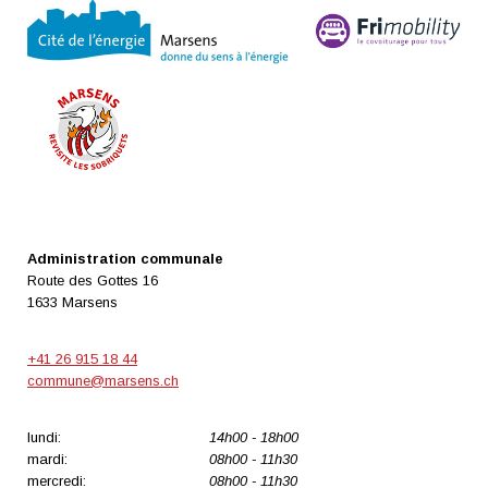
Administration communale
Route des Gottes 16
1633 Marsens
+41 26 915 18 44
commune@marsens.ch
lundi:
14h00 - 18h00
mardi:
08h00 - 11h30
mercredi:
08h00 - 11h30