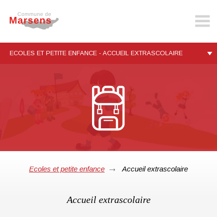
marsens.ch
ECOLES ET PETITE ENFANCE - ACCUEIL EXTRASCOLAIRE
Ecoles et petite enfance
Accueil extrascolaire
Accueil extrascolaire