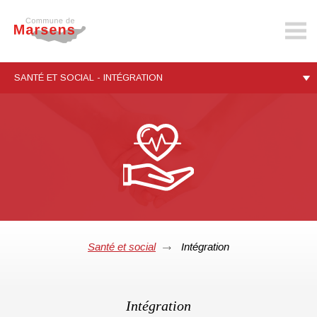
marsens.ch
SANTÉ ET SOCIAL - INTÉGRATION
Santé et social
Intégration
Intégration