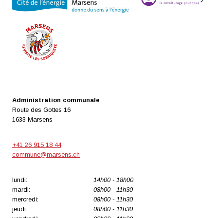
Administration communale
Route des Gottes 16
1633 Marsens
+41 26 915 18 44
commune@marsens.ch
lundi:
14h00 - 18h00
mardi:
08h00 - 11h30
mercredi:
08h00 - 11h30
jeudi:
08h00 - 11h30