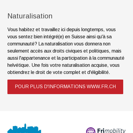
Naturalisation
Vous habitez et travaillez ici depuis longtemps, vous
vous sentez bien intégré(e) en Suisse ainsi qu'à sa
communauté? La naturalisation vous donnera non
seulement accès aux droits civiques et politiques, mais
aussi l'appartenance et la participation à la communauté
helvétique. Une fois votre naturalisation acquise, vous
obtiendrez le droit de vote complet et d'éligibilité.
POUR PLUS D'INFORMATIONS WWW.FR.CH