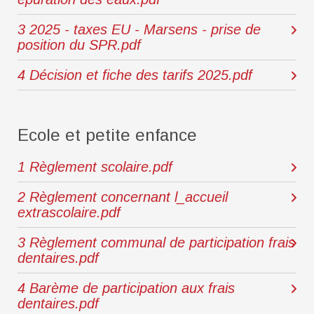
3 2025 - taxes EU - Marsens - prise de
position du SPR.pdf
4 Décision et fiche des tarifs 2025.pdf
Ecole et petite enfance
1 Règlement scolaire.pdf
2 Règlement concernant l_accueil
extrascolaire.pdf
3 Règlement communal de participation frais
dentaires.pdf
4 Barème de participation aux frais
dentaires.pdf