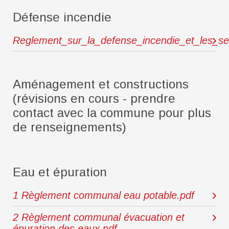
Défense incendie
Reglement_sur_la_defense_incendie_et_les_se
Aménagement et constructions
(révisions en cours - prendre
contact avec la commune pour plus
de renseignements)
Eau et épuration
1 Règlement communal eau potable.pdf
2 Règlement communal évacuation et
épuration des eaux.pdf