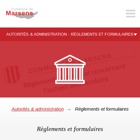
marsens.ch
AUTORITÉS & ADMINISTRATION - RÈGLEMENTS ET FORMULAIRES
Autorités & administration
Règlements et formulaires
Règlements et formulaires