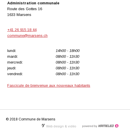
Administration communale
Route des Gottes 16
1633 Marsens
+41 26 915 18 44
commune@marsens.ch
lundi:
14h00 - 18h00
mardi:
08h00 - 11h30
mercredi:
08h00 - 11h30
jeudi:
08h00 - 11h30
vendredi:
08h00 - 11h30
Fascicule de bienvenue aux nouveaux habitants
© 2018 Commune de Marsens
Web design & vidéo