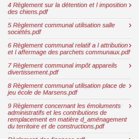
4 Règlement sur la détention et l imposition
des chiens.pdf
5 Règlement communal utilisation salle
sociétés.pdf
6 Règlement communal relatif a l attribution
et l affermage des parchets communaux.pdf
7 Règlement communal impôt appareils
divertissement.pdf
8 Règlement communal utilisation place de
jeu école de Marsens.pdf
9 Règlement concernant les émoluments
administratifs et les contributions de
remplacement en matière d_aménagement
du territoire et de constructions.pdf