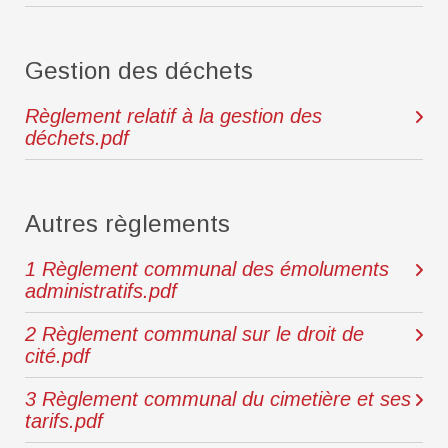
Gestion des déchets
Règlement relatif à la gestion des
déchets.pdf
Autres règlements
1 Règlement communal des émoluments
administratifs.pdf
2 Règlement communal sur le droit de
cité.pdf
3 Règlement communal du cimetière et ses
tarifs.pdf