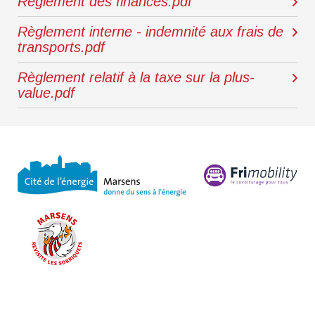
Règlement des finances.pdf
Règlement interne - indemnité aux frais de
transports.pdf
Règlement relatif à la taxe sur la plus-
value.pdf