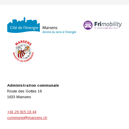
Administration communale
Route des Gottes 16
1633 Marsens
+41 26 915 18 44
commune@marsens.ch