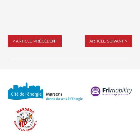
<
ARTICLE PRÉCÉDENT
ARTICLE SUIVANT
>