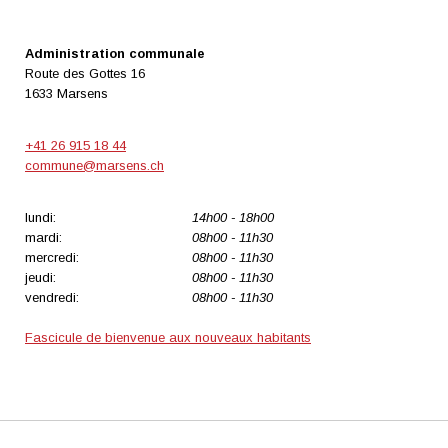
Administration communale
Route des Gottes 16
1633 Marsens
+41 26 915 18 44
commune@marsens.ch
lundi:
14h00 - 18h00
mardi:
08h00 - 11h30
mercredi:
08h00 - 11h30
jeudi:
08h00 - 11h30
vendredi:
08h00 - 11h30
Fascicule de bienvenue aux nouveaux habitants