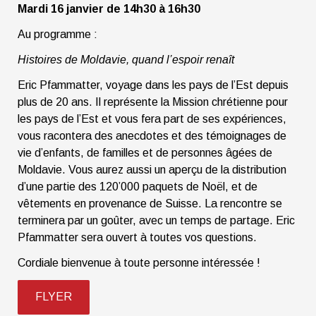
Mardi 16 janvier de 14h30 à 16h30
Au programme :
Histoires de Moldavie, quand l’espoir renaît
Eric Pfammatter, voyage dans les pays de l’Est depuis
plus de 20 ans. Il représente la Mission chrétienne pour
les pays de l’Est et vous fera part de ses expériences,
vous racontera des anecdotes et des témoignages de
vie d’enfants, de familles et de personnes âgées de
Moldavie. Vous aurez aussi un aperçu de la distribution
d’une partie des 120’000 paquets de Noël, et de
vêtements en provenance de Suisse. La rencontre se
terminera par un goûter, avec un temps de partage. Eric
Pfammatter sera ouvert à toutes vos questions.
Cordiale bienvenue à toute personne intéressée !
FLYER