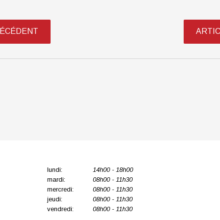
RÉCÉDENT
ARTI
lundi:
14h00 - 18h00
mardi:
08h00 - 11h30
mercredi:
08h00 - 11h30
jeudi:
08h00 - 11h30
vendredi:
08h00 - 11h30