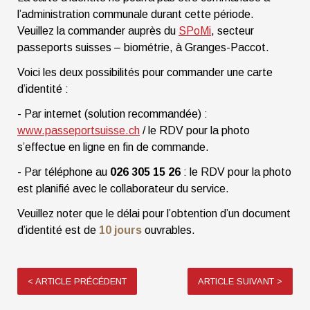
l’administration communale durant cette période.
Veuillez la commander auprès du
SPoMi
, secteur
passeports suisses – biométrie, à Granges-Paccot.
Voici les deux possibilités pour commander une carte
d’identité :
- Par internet (solution recommandée) :
www.passeportsuisse.ch
/ le RDV pour la photo
s’effectue en ligne en fin de commande.
- Par téléphone au
026 305 15 26
: le RDV pour la photo
est planifié avec le collaborateur du service.
Veuillez noter que le délai pour l’obtention d’un document
d’identité est de
10 jours
ouvrables.
<
ARTICLE PRÉCÉDENT
ARTICLE SUIVANT
>