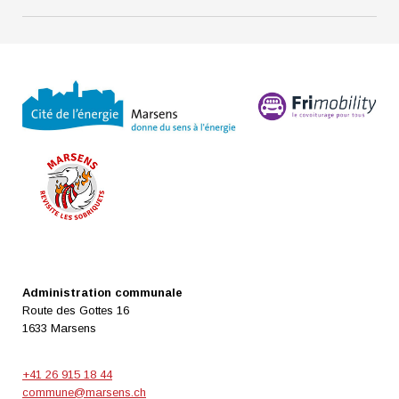
Administration communale
Route des Gottes 16
1633 Marsens
+41 26 915 18 44
commune@marsens.ch