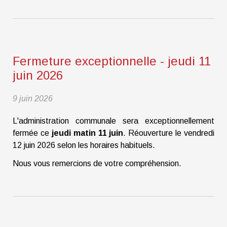
Fermeture exceptionnelle - jeudi 11
juin 2026
9 juin 2026
L'administration communale sera exceptionnellement
fermée ce
jeudi matin 11 juin
. Réouverture le vendredi
12 juin 2026 selon les horaires habituels.
Nous vous remercions de votre compréhension.