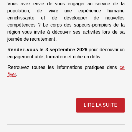
Vous avez envie de vous engager au service de la
population, de vivre une expérience humaine
enrichissante et de développer de nouvelles
compétences ? Le corps des sapeurs-pompiers de la
région vous invite à découvrir ses activités lors de sa
journée de recrutement.
Rendez-vous le 3 septembre 2026
pour découvrir un
engagement utile, formateur et riche en défis.
Retrouvez toutes les informations pratiques dans
ce
flyer
.
LIRE LA SUITE