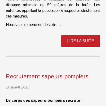
distance minimale de 50 mètres de la forêt. Les
autorités appellent la population à respecter strictement
ces mesures.
Nous vous remercions de votre...
LIRE LA SUITE
Recrutement sapeurs-pompiers
20 juillet 2026
Le corps des sapeurs-pompiers recrute !