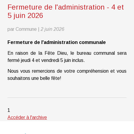
Fermeture de l'administration - 4 et
5 juin 2026
par Commune
|
2 juin 2026
Fermeture de l'administration communale
En raison de la Fête Dieu, le bureau communal sera
fermé jeudi 4 et vendredi 5 juin inclus.
Nous vous remercions de votre compréhension et vous
souhaitons une belle fête!
1
Accéder à l'archive